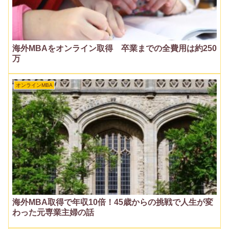
海外MBAをオンライン取得 卒業までの全費用は約250
万
オンラインMBA
海外MBA取得で年収10倍！45歳からの挑戦で人生が変
わった元専業主婦の話