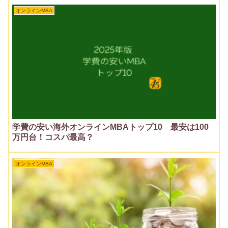
オンラインMBA
学費の安い海外オンラインMBAトップ10 最安は100
万円台！コスパ最高？
オンラインMBA