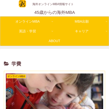
海外オンラインMBA情報サイト
45歳からの海外MBA
オンラインMBA
MBA出願
英語・学習
キャリア
ABOUT
学費
オンラインMBA