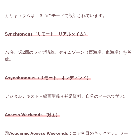
カリキュラムは、３つのモードで設計されています。
Synchronous（
リモート、
リアルタイム）
75分、週2回のライブ講義。タイムゾーン（西海岸、東海岸）を考
慮。
Asynchronous（
リモート
、オンデマンド）
デジタルテキスト＋録画講義＋補足資料。自分のペースで学ぶ。
Access Weekends（対面）
①Academic Access Weekends：
コア科目のキックオフ。ワー