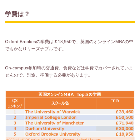
学費は？
Oxford Brookesの学費は￡18,950で、英国のオンラインMBAの中
でもかなりリーズナブルです。
On-campus参加時の交通費、食費などは学費でカバーされていま
せんので、別途、準備する必要があります。