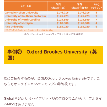
出所：Poest and Quantsウェブサイトを元に筆者作成
事例② Oxford Brookes University（英
国）
次にご紹介するのが、英国のOxford Brookes Universityです。こ
ちらもオンラインMBAランキングの常連校です。
Global MBAというハイブリッド型のプログラムがあり、フルタイ
ムMBAはありません。