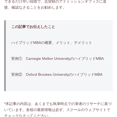
できるだけ早い段階で、志望校のアドミッションオフィスに直
接、確認なさることをお勧めします。
この記事でお伝えしたこと
ハイブリッドMBAの概要、メリット、デメリット
実例① Carnegie Mellon UniversityのハイブリッドMBA
実例② Oxford Brookes UniversityのハイブリッドMBA
*本記事の内容は、あくまでも執筆時点での筆者のリサーチに基づ
いています。各校の最新情報は必ず、スクールのウェブサイトで
チェックなさってください。