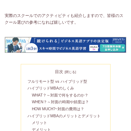
実際のスクールでのアクティビティも紹介しますので、皆様のス
クール選びの参考になれば嬉しいです。
目次
フルリモート型 vs ハイブリッド型
ハイブリッドMBAのしくみ
WHAT？～対面で何をするのか？
WHEN？～対面の時期や頻度は？
HOW MUCH?~対面の費用は？
ハイブリッドMBAのメリットとデメリット
メリット
デメリット