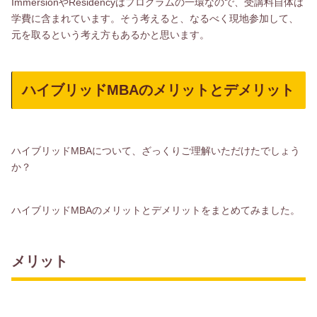
ImmersionやResidencyはプログラムの一環なので、受講料自体は
学費に含まれています。そう考えると、なるべく現地参加して、
元を取るという考え方もあるかと思います。
ハイブリッドMBAのメリットとデメリット
ハイブリッドMBAについて、ざっくりご理解いただけたでしょう
か？
ハイブリッドMBAのメリットとデメリットをまとめてみました。
メリット