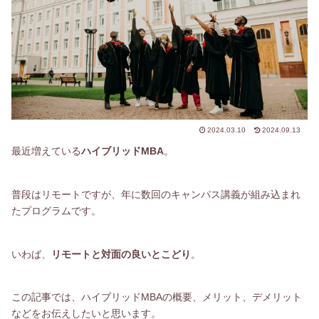
2024.03.10
2024.09.13
最近増えている
ハイブリッドMBA
。
普段はリモートですが、年に数回のキャンパス講義が組み込まれ
たプログラムです。
いわば、
リモートと対面の良いとこどり
。
この記事では、ハイブリッドMBAの概要、メリット、デメリット
などをお伝えしたいと思います。