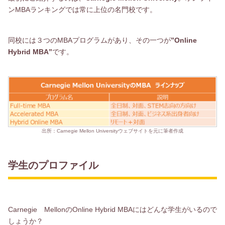
ンMBAランキングでは常に上位の名門校です。
同校には３つのMBAプログラムがあり、その一つが
”Online
Hybrid MBA”
です。
出所：Carnegie Mellon Universityウェブサイトを元に筆者作成
学生のプロファイル
Carnegie MellonのOnline Hybrid MBAにはどんな学生がいるので
しょうか？