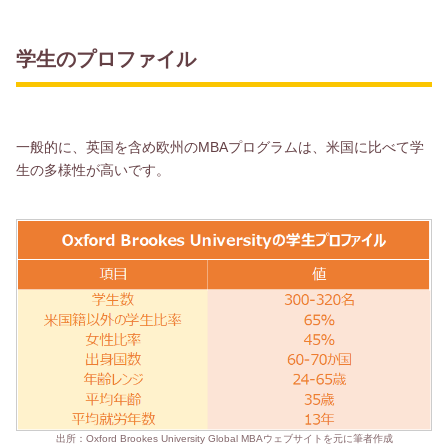
学生のプロファイル
一般的に、英国を含め欧州のMBAプログラムは、米国に比べて学
生の多様性が高いです。
出所：Oxford Brookes University Global MBAウェブサイトを元に筆者作成