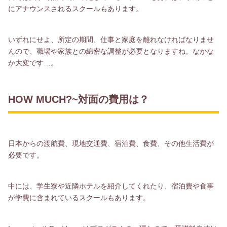
にアナウンスされるスクールもあります。
いずれにせよ、所定の期間、仕事と家庭を離れなければなりませ
んので、職場や家族との綿密な調整が必要となりますね。なかな
か大変です…。
HOW MUCH?~対面の費用は？
日本からの渡航費、現地交通費、宿泊費、食費、その他生活費が
必要です。
中には、学生寮や近隣ホテルを紹介してくれたり、宿泊費や食事
が学費に含まれているスクールもあります。