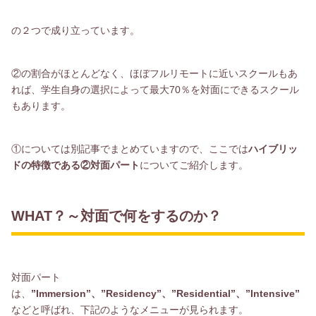
の２つで成り立っています。
②の割合がほとんどなく、ほぼフルリモートに近いスクールもあ
れば、学生自身の選択によって最大70％を対面にできるスクール
もあります。
①については別記事でまとめていますので、ここでは
ハイブリッ
ドの特徴である②対面パート
についてご紹介します。
WHAT？～対面で何をするのか？
対面パート
は、
”Immersion”、”Residency”、”Residential”、”Intensive”
などと呼ばれ、下記のようなメニューが見られます。