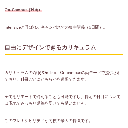
On-Campus (対面）
Intensiveと呼ばれるキャンパスでの集中講義（6日間）。
自由にデザインできるカリキュラム
カリキュラムの7割がOn-line、On-campusの両モードで提供され
ており、科目ごとにどちらかを選択できます。
全てをリモートで終えることも可能ですし、特定の科目について
は現地でみっちり講義を受けても構いません。
このフレキシビリティが同校の最大の特徴です。