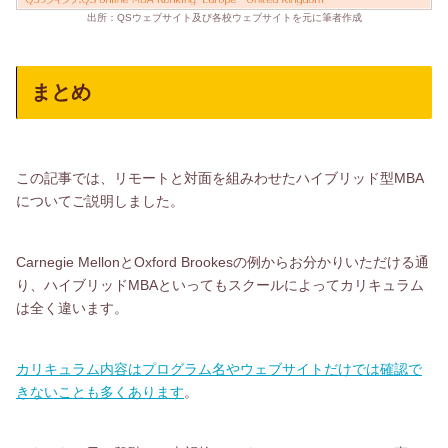
出所：QSウェブサイト及び各校ウェブサイトを元に筆者作成
まとめ
この記事では、リモートと対面を組みわせたハイブリッド型MBA
についてご説明しました。
Carnegie MellonとOxford Brookesの例からお分かりいただける通
り、ハイブリッドMBAといってもスクールによってカリキュラム
は全く違います。
カリキュラム内容はプログラム名やウェブサイトだけでは確認で
きないことも多くあります
。