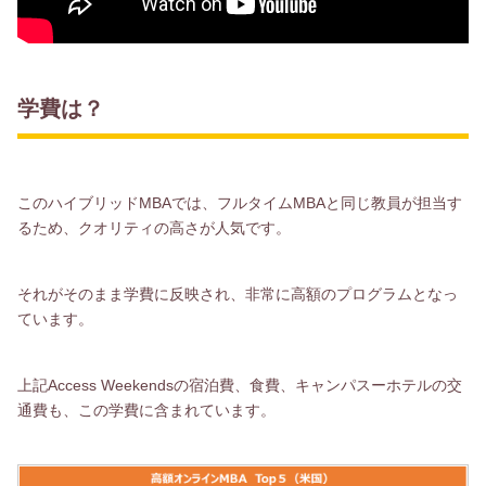
学費は？
このハイブリッドMBAでは、フルタイムMBAと同じ教員が担当す
るため、クオリティの高さが人気です。
それがそのまま学費に反映され、非常に高額のプログラムとなっ
ています。
上記Access Weekendsの宿泊費、食費、キャンパスーホテルの交
通費も、この学費に含まれています。