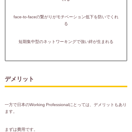
face-to-faceの繋がりがモチベーション低下を防いでくれ
る
短期集中型のネットワーキングで強い絆が生まれる
デメリット
一方で日本のWorking Professionalにとっては、デメリットもあり
ます。
まずは費用です。