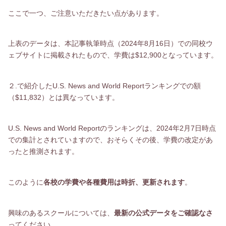
ここで一つ、ご注意いただきたい点があります。
上表のデータは、本記事執筆時点（2024年8月16日）での同校ウ
ェブサイトに掲載されたもので、学費は$12,900となっています。
２.で紹介したU.S. News and World Reportランキングでの額
（$11,832）とは異なっています。
U.S. News and World Reportのランキングは、2024年2月7日時点
での集計とされていますので、おそらくその後、学費の改定があ
ったと推測されます。
このように
各校の学費や各種費用は時折、更新されます
。
興味のあるスクールについては、
最新の公式データをご確認なさ
ってください。