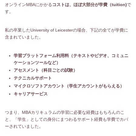
オンラインMBAにかかる
コストは、ほぼ大部分が学費（tuition)
で
す。
私の卒業したUniversity of Leicesterの場合、下記の全てが学費に
含まれていました。
学習プラットフォーム利用料（テキストやビデオ、コミュニ
ケーションツールなど）
アセスメント（科目ごとの試験）
テクニカルサポート
マイクロソフトアカウント（学生アカウントがもらえる）
キャリアサービス
つまり、MBAカリキュラムの学習に必要な経費はもちろんのこ
と、「学生」としての身分にまつわるサポート経費も学費でカバ
ーされていました。