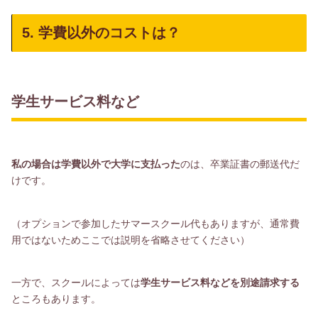
5. 学費以外のコストは？
学生サービス料など
私の場合は学費以外で大学に支払った
のは、卒業証書の郵送代だ
けです。
（オプションで参加したサマースクール代もありますが、通常費
用ではないためここでは説明を省略させてください）
一方で、スクールによっては
学生サービス料などを別途請求する
ところもあります。