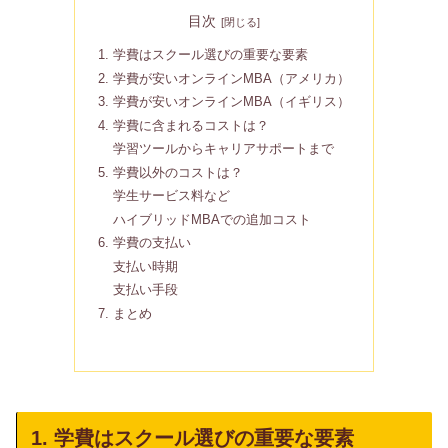
目次
1. 学費はスクール選びの重要な要素
2. 学費が安いオンラインMBA（アメリカ）
3. 学費が安いオンラインMBA（イギリス）
4. 学費に含まれるコストは？
学習ツールからキャリアサポートまで
5. 学費以外のコストは？
学生サービス料など
ハイブリッドMBAでの追加コスト
6. 学費の支払い
支払い時期
支払い手段
7. まとめ
1. 学費はスクール選びの重要な要素