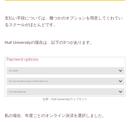
支払い手段については、幾つかのオプションを用意してくれてい
るスクールがほとんどです。
Hull Universityの場合は、以下の3つがあります。
出所：Hull Universityウェブサイト
私の場合、年度ごとのオンライン決済を選択しました。