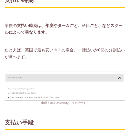
支払い時期
学費の
支払い時期は、年度やタームごと、科目ごと、などスクー
ルによって異なります
。
たとえば、英国で最も安いHull の場合、一括払いか6回の分割払い
が選べます。
出所：Hull University ウェブサイト
支払い手段