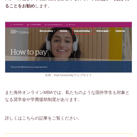
ることをお勧め
します。
出所：Hull Universityウェブサイト
また海外オンラインMBAでは、私たちのような国外学生も対象と
なる奨学金や学費援助制度があります。
詳しくはこちらの記事をご覧ください。