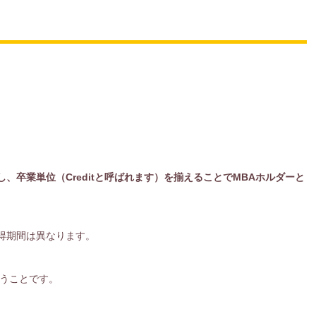
、卒業単位（Creditと呼ばれます）を揃えることでMBAホルダーと
得期間は異なります。
うことです。