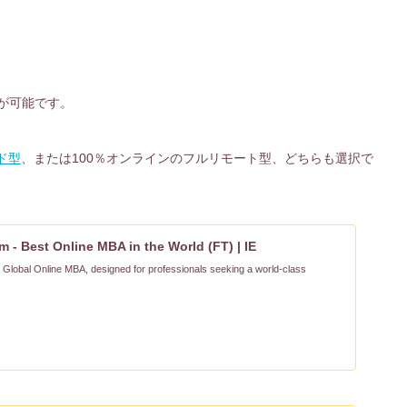
業が可能です。
ド型
、または100％オンラインのフルリモート型、どちらも選択で
 - Best Online MBA in the World (FT) | IE
e Global Online MBA, designed for professionals seeking a world-class