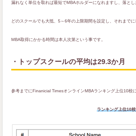
漏れなく単位を取れば最短でMBAホルダーになれますし、落と
どのスクールでも大抵、5～6年の上限期間を設定し、それまで
MBA取得にかかる時間は本人次第という事です。
・トップスクールの平均は29.3か月
参考までにFinanicial TimesオンラインMBAランキング上
ランキング上位10