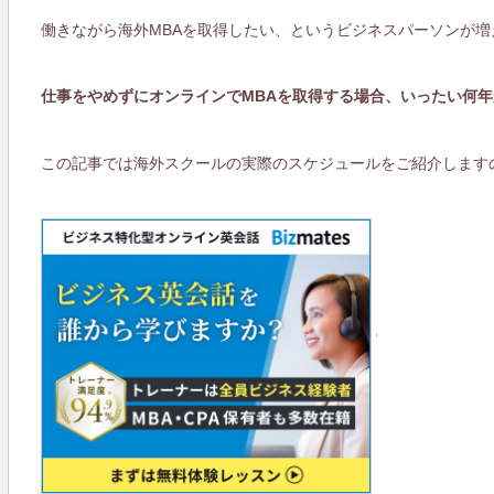
働きながら海外MBAを取得したい、というビジネスパーソンが増
仕事をやめずにオンラインでMBAを取得する場合、いったい何年
この記事では海外スクールの実際のスケジュールをご紹介します