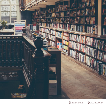
2024.09.17
2024.09.24