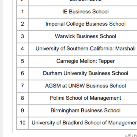
出所：Fina