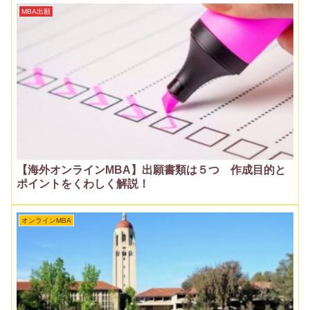
MBA出願
【海外オンラインMBA】出願書類は５つ 作成目的と
ポイントをくわしく解説！
オンラインMBA