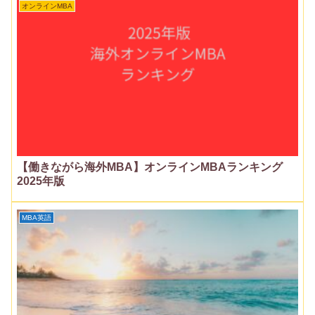
オンラインMBA
【働きながら海外MBA】オンラインMBAランキング
2025年版
MBA英語