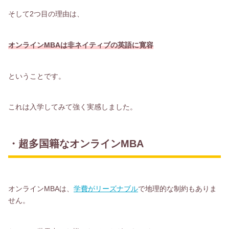
そして2つ目の理由は、
オンラインMBAは非ネイティブの英語に寛容
ということです。
これは入学してみて強く実感しました。
・超多国籍なオンラインMBA
オンラインMBAは、
学費がリーズナブル
で地理的な制約もありま
せん。