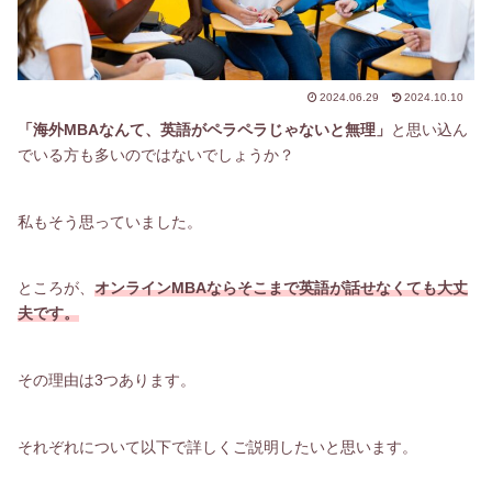
2024.06.29
2024.10.10
「海外MBAなんて、英語がペラペラじゃないと無理」
と思い込ん
でいる方も多いのではないでしょうか？
私もそう思っていました。
ところが、
オンラインMBAならそこまで英語が話せなくても大丈
夫です。
その理由は3つあります。
それぞれについて以下で詳しくご説明したいと思います。