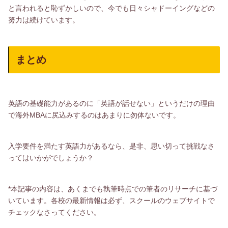
と言われると恥ずかしいので、今でも日々シャドーイングなどの
努力は続けています。
まとめ
英語の基礎能力があるのに「英語が話せない」というだけの理由
で海外MBAに尻込みするのはあまりに勿体ないです。
入学要件を満たす英語力があるなら、是非、思い切って挑戦なさ
ってはいかがでしょうか？
*本記事の内容は、あくまでも執筆時点での筆者のリサーチに基づ
いています。各校の最新情報は必ず、スクールのウェブサイトで
チェックなさってください。