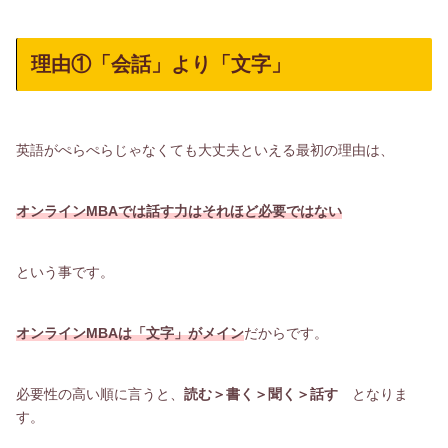
理由①「会話」より「文字」
英語がぺらぺらじゃなくても大丈夫といえる最初の理由は、
オンラインMBAでは話す力はそれほど必要ではない
という事です。
オンラインMBAは「文字」がメイン
だからです。
必要性の高い順に言うと、
読む＞書く＞聞く＞話す
となりま
す。