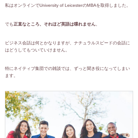
私はオンラインでUniversity of LeicesterのMBAを取得しました。
でも
正直なところ、それほど英語は喋れません
。
ビジネス会話は何とかなりますが、ナチュラルスピードの会話に
はどうしてもついていけません。
特にネイティブ集団での雑談では、ずっと聞き役になってしまい
ます。