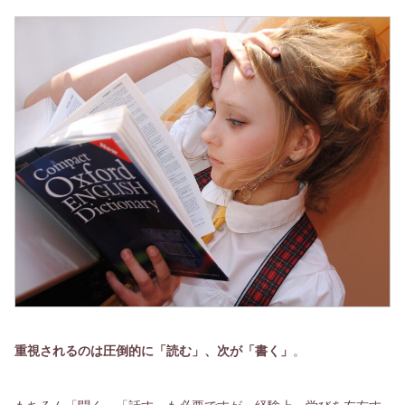
重視されるのは圧倒的に「読む」、次が「書く」
。