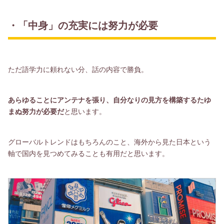
・「中身」の充実には努力が必要
ただ語学力に頼れない分、話の内容で勝負。
あらゆることにアンテナを張り、自分なりの見方を構築するたゆ
まぬ努力が必要だ
と思います。
グローバルトレンドはもちろんのこと、海外から見た日本という
軸で国内を見つめてみることも有用だと思います。