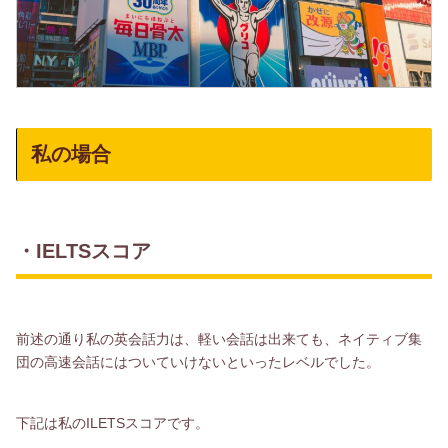
私の場合
・IELTSスコア
前述の通り私の英会話力は、軽い会話は出来ても、ネイティブ集
団の高速会話にはついていけないといったレベルでした。
下記は私のILETSスコアです。