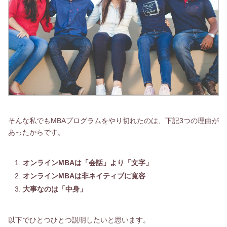
そんな私でもMBAプログラムをやり切れたのは、下記3つの理由が
あったからです。
オンラインMBAは「会話」より「文字」
オンラインMBAは非ネイティブに寛容
大事なのは「中身」
以下でひとつひとつ説明したいと思います。